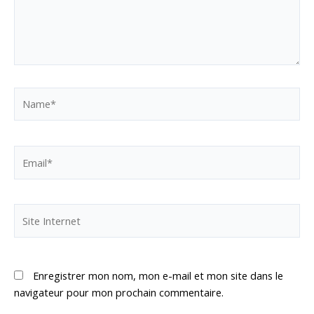
Name*
Email*
Site
Internet
Enregistrer mon nom, mon e-mail et mon site dans le
navigateur pour mon prochain commentaire.